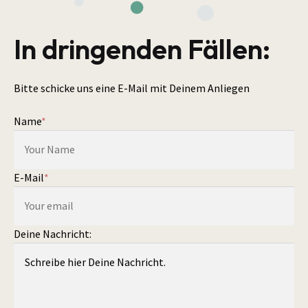
In dringenden Fällen:
Bitte schicke uns eine E-Mail mit Deinem Anliegen
Name
*
E-Mail
*
Deine Nachricht: