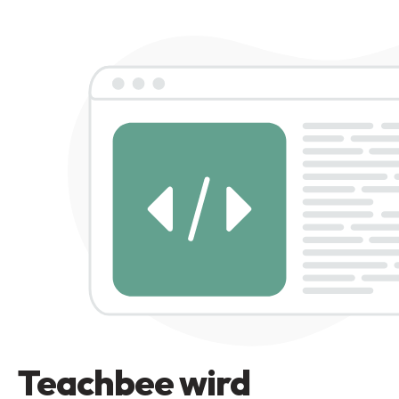
Teachbee wird