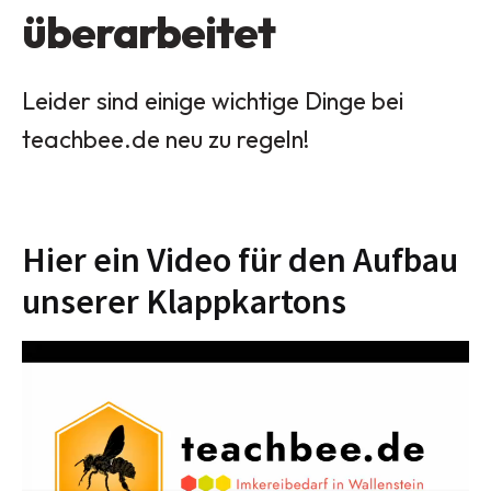
überarbeitet
Leider sind einige wichtige Dinge bei
teachbee.de neu zu regeln!
Hier ein Video für den Aufbau
unserer Klappkartons