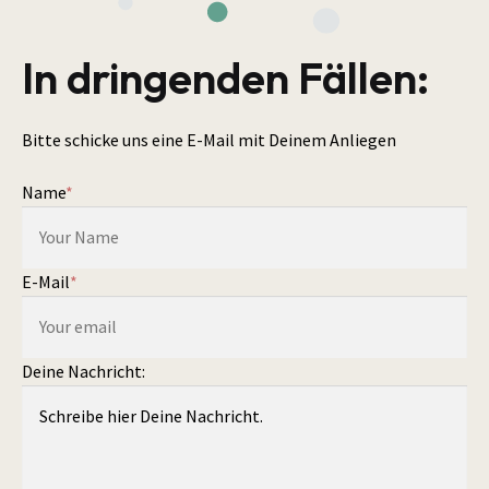
In dringenden Fällen:
Bitte schicke uns eine E-Mail mit Deinem Anliegen
Name
*
E-Mail
*
Deine Nachricht: