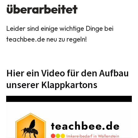
überarbeitet
Leider sind einige wichtige Dinge bei
teachbee.de neu zu regeln!
Hier ein Video für den Aufbau
unserer Klappkartons