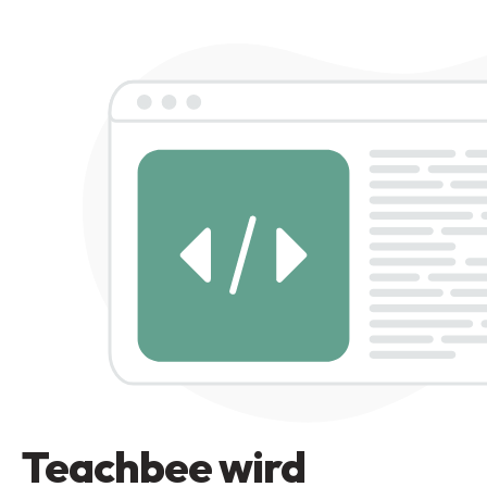
Teachbee wird