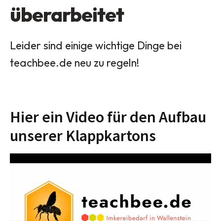
überarbeitet
Leider sind einige wichtige Dinge bei
teachbee.de neu zu regeln!
Hier ein Video für den Aufbau
unserer Klappkartons