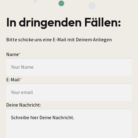
In dringenden Fällen:
Bitte schicke uns eine E-Mail mit Deinem Anliegen
Name
*
E-Mail
*
Deine Nachricht: