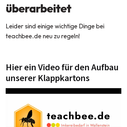
überarbeitet
Leider sind einige wichtige Dinge bei
teachbee.de neu zu regeln!
Hier ein Video für den Aufbau
unserer Klappkartons