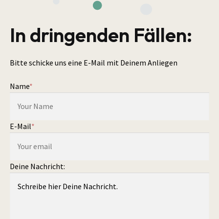
In dringenden Fällen:
Bitte schicke uns eine E-Mail mit Deinem Anliegen
Name
*
E-Mail
*
Deine Nachricht: