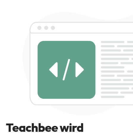
Teachbee wird