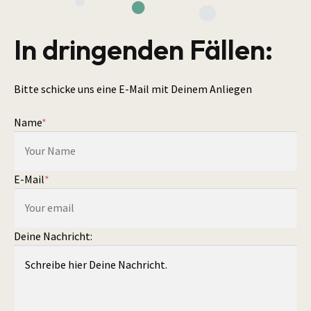
In dringenden Fällen:
Bitte schicke uns eine E-Mail mit Deinem Anliegen
Name
*
E-Mail
*
Deine Nachricht: