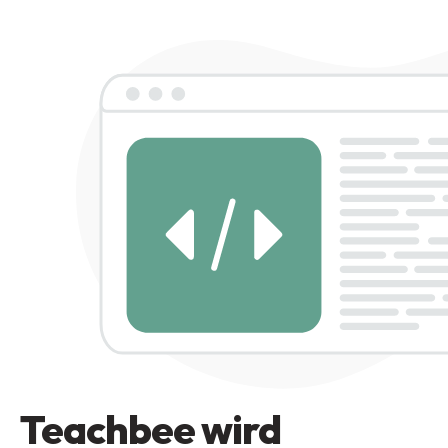
Teachbee wird