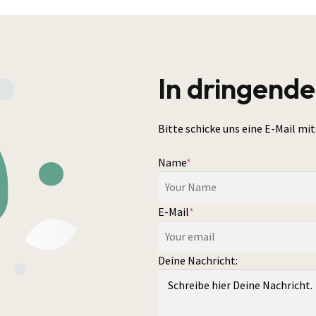
In dringende
Bitte schicke uns eine E-Mail m
Name
*
E-Mail
*
Deine Nachricht: