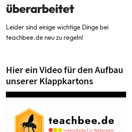
überarbeitet
Leider sind einige wichtige Dinge bei
teachbee.de neu zu regeln!
Hier ein Video für den Aufbau
unserer Klappkartons