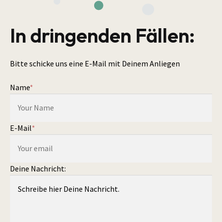
In dringenden Fällen:
Bitte schicke uns eine E-Mail mit Deinem Anliegen
Name
*
E-Mail
*
Deine Nachricht: