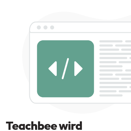
Teachbee wird