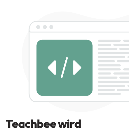
Teachbee wird