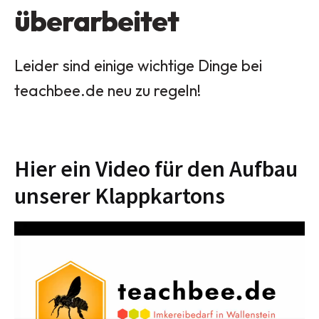
überarbeitet
Leider sind einige wichtige Dinge bei
teachbee.de neu zu regeln!
Hier ein Video für den Aufbau
unserer Klappkartons