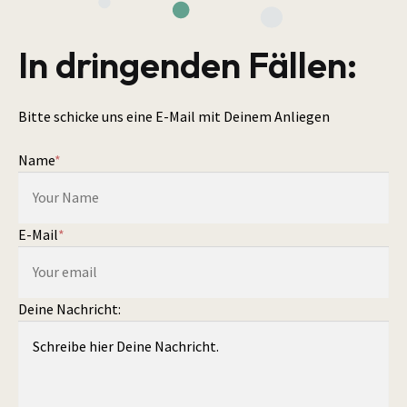
In dringenden Fällen:
Bitte schicke uns eine E-Mail mit Deinem Anliegen
Name
*
E-Mail
*
Deine Nachricht: